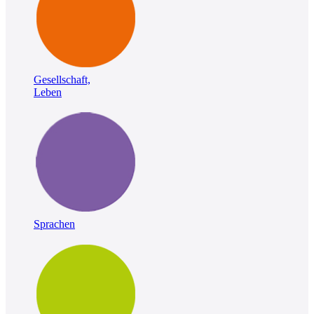
Gesellschaft,
Leben
Sprachen