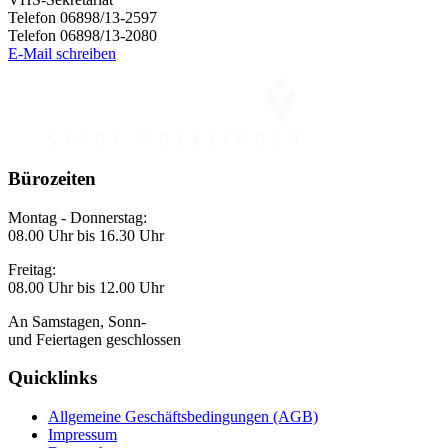
Telefon 06898/13-2597
Telefon 06898/13-2080
E-Mail schreiben
Bürozeiten
Montag - Donnerstag:
08.00 Uhr bis 16.30 Uhr
Freitag:
08.00 Uhr bis 12.00 Uhr
An Samstagen, Sonn-
und Feiertagen geschlossen
Quicklinks
Allgemeine Geschäftsbedingungen (AGB)
Impressum