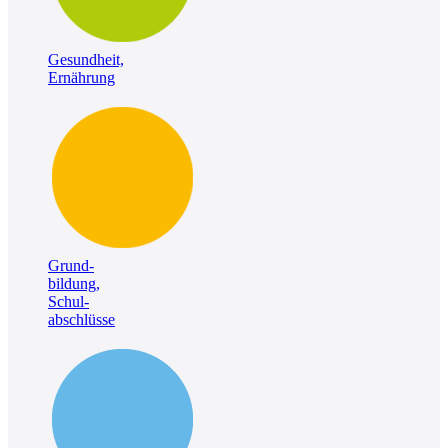
Gesundheit,
Ernährung
Grund-
bildung,
Schul-
abschlüsse