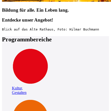
Bildung für alle. Ein Leben lang.
Entdecke unser Angebot!
Blick auf das Alte Rathaus, Foto: Hilmar Buchmann
Programmbereiche
Kultur,
Gestalten