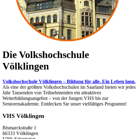
Die Volkshochschule
Völklingen
Volkshochschule Völklingen – Bildung für alle. Ein Leben lang.
Als eine der größten Volkshochschulen im Saarland bieten wir jedes
Jahr Tausenden von Teilnehmenden ein attraktives
Weiterbildungsangebot – von der Jungen VHS bis zur
Seniorenakademie. Entdecken Sie unser vielfältiges Programm!
VHS Völklingen
Bismarckstraße 1
66333 Völklingen
VHS-Sekretariat