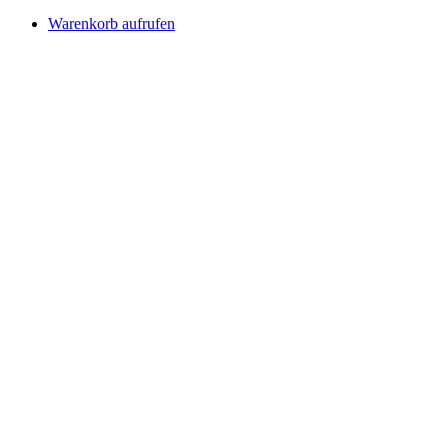
Warenkorb aufrufen