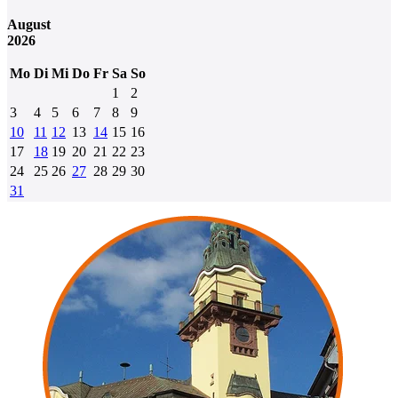
August
2026
Mo
Di
Mi
Do
Fr
Sa
So
1
2
3
4
5
6
7
8
9
10
11
12
13
14
15
16
17
18
19
20
21
22
23
24
25
26
27
28
29
30
31