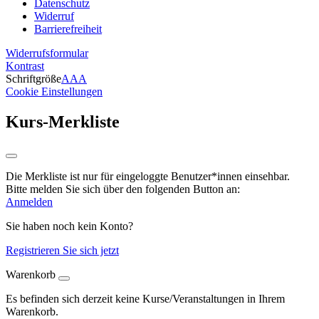
Datenschutz
Widerruf
Barrierefreiheit
Widerrufsformular
Kontrast
Schriftgröße
A
A
A
Cookie Einstellungen
Kurs-Merkliste
Die Merkliste ist nur für eingeloggte Benutzer*innen einsehbar.
Bitte melden Sie sich über den folgenden Button an:
Anmelden
Sie haben noch kein Konto?
Registrieren Sie sich jetzt
Warenkorb
Es befinden sich derzeit keine Kurse/Veranstaltungen in Ihrem
Warenkorb.