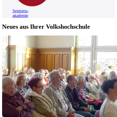
Senioren-
akademie
Neues aus Ihrer Volkshochschule