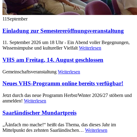
11
September
Einladung zur Semestereröffnungsveranstaltung
11. September 2026 um 18 Uhr - Ein Abend voller Begegnungen,
Wissensimpulse und kultureller Vielfalt
Weiterlesen
VHS am Freitag, 14. August geschlossen
Gemeinschaftsveranstaltung
Weiterlesen
Neues VHS-Programm online bereits verfügbar!
Jetzt durch das neue Programm Herbst/Winter 2026/27 stöbern und
anmelden!
Weiterlesen
Saarländischer Mundartpreis
„Äänfach mo mache!“ heißt das Thema, das dieses Jahr im
Mittelpunkt des zehnten Saarländischen…
Weiterlesen