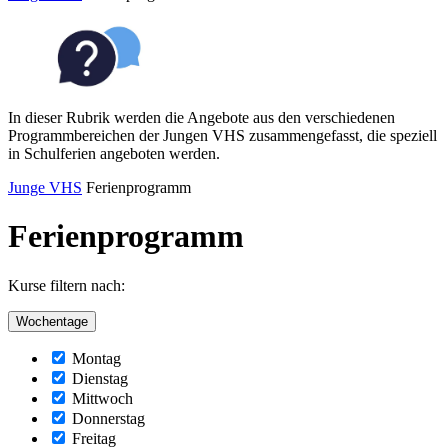
In dieser Rubrik werden die Angebote aus den verschiedenen
Programmbereichen der Jungen VHS zusammengefasst, die speziell
in Schulferien angeboten werden.
Junge VHS
Ferienprogramm
Ferienprogramm
Kurse filtern nach:
Wochentage
Montag
Dienstag
Mittwoch
Donnerstag
Freitag