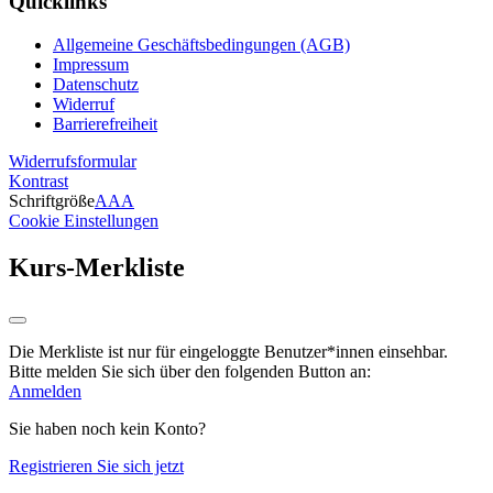
Quicklinks
Allgemeine Geschäftsbedingungen (AGB)
Impressum
Datenschutz
Widerruf
Barrierefreiheit
Widerrufsformular
Kontrast
Schriftgröße
A
A
A
Cookie Einstellungen
Kurs-Merkliste
Die Merkliste ist nur für eingeloggte Benutzer*innen einsehbar.
Bitte melden Sie sich über den folgenden Button an:
Anmelden
Sie haben noch kein Konto?
Registrieren Sie sich jetzt