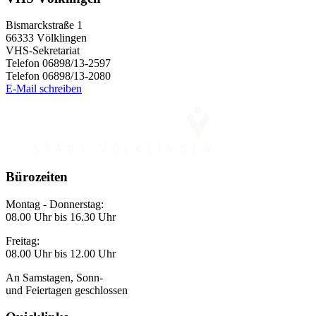
Bismarckstraße 1
66333 Völklingen
VHS-Sekretariat
Telefon 06898/13-2597
Telefon 06898/13-2080
E-Mail schreiben
Bürozeiten
Montag - Donnerstag:
08.00 Uhr bis 16.30 Uhr
Freitag:
08.00 Uhr bis 12.00 Uhr
An Samstagen, Sonn-
und Feiertagen geschlossen