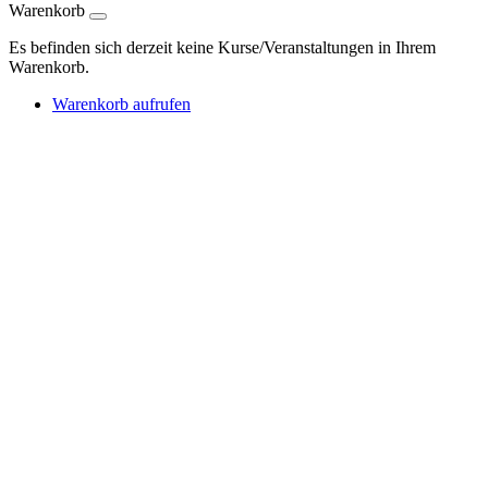
Warenkorb
Es befinden sich derzeit keine Kurse/Veranstaltungen in Ihrem
Warenkorb.
Warenkorb aufrufen