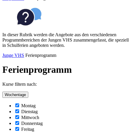
In dieser Rubrik werden die Angebote aus den verschiedenen
Programmbereichen der Jungen VHS zusammengefasst, die speziell
in Schulferien angeboten werden.
Junge VHS
Ferienprogramm
Ferienprogramm
Kurse filtern nach:
Wochentage
Montag
Dienstag
Mittwoch
Donnerstag
Freitag