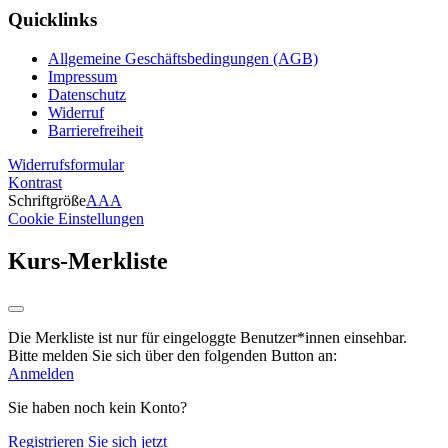
Quicklinks
Allgemeine Geschäftsbedingungen (AGB)
Impressum
Datenschutz
Widerruf
Barrierefreiheit
Widerrufsformular
Kontrast
Schriftgröße
A
A
A
Cookie Einstellungen
Kurs-Merkliste
Die Merkliste ist nur für eingeloggte Benutzer*innen einsehbar.
Bitte melden Sie sich über den folgenden Button an:
Anmelden
Sie haben noch kein Konto?
Registrieren Sie sich jetzt