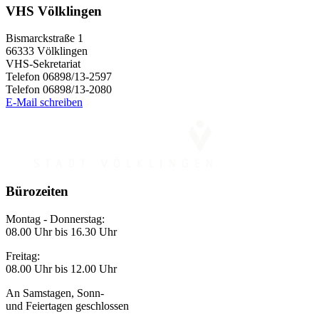
VHS Völklingen
Bismarckstraße 1
66333 Völklingen
VHS-Sekretariat
Telefon 06898/13-2597
Telefon 06898/13-2080
E-Mail schreiben
Bürozeiten
Montag - Donnerstag:
08.00 Uhr bis 16.30 Uhr
Freitag:
08.00 Uhr bis 12.00 Uhr
An Samstagen, Sonn-
und Feiertagen geschlossen