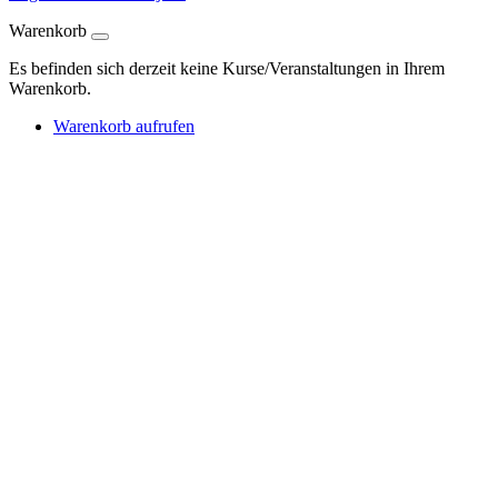
Warenkorb
Es befinden sich derzeit keine Kurse/Veranstaltungen in Ihrem
Warenkorb.
Warenkorb aufrufen