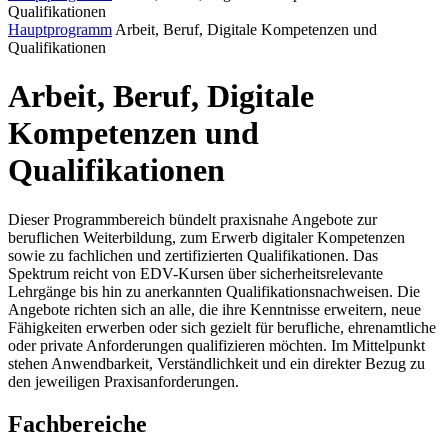
Qualifikationen
Hauptprogramm
Arbeit, Beruf, Digitale Kompetenzen und
Qualifikationen
Arbeit, Beruf, Digitale
Kompetenzen und
Qualifikationen
Dieser Programmbereich bündelt praxisnahe Angebote zur
beruflichen Weiterbildung, zum Erwerb digitaler Kompetenzen
sowie zu fachlichen und zertifizierten Qualifikationen. Das
Spektrum reicht von EDV-Kursen über sicherheitsrelevante
Lehrgänge bis hin zu anerkannten Qualifikationsnachweisen. Die
Angebote richten sich an alle, die ihre Kenntnisse erweitern, neue
Fähigkeiten erwerben oder sich gezielt für berufliche, ehrenamtliche
oder private Anforderungen qualifizieren möchten. Im Mittelpunkt
stehen Anwendbarkeit, Verständlichkeit und ein direkter Bezug zu
den jeweiligen Praxisanforderungen.
Fachbereiche