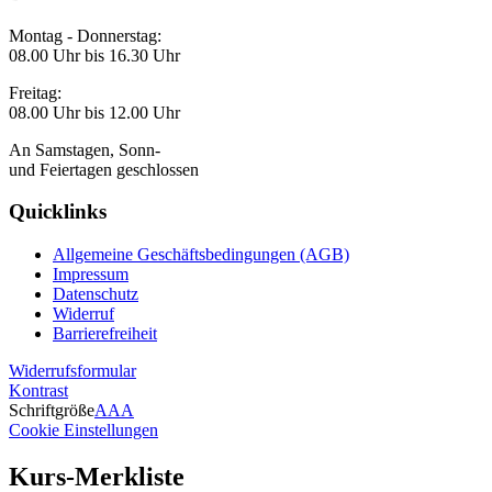
Montag - Donnerstag:
08.00 Uhr bis 16.30 Uhr
Freitag:
08.00 Uhr bis 12.00 Uhr
An Samstagen, Sonn-
und Feiertagen geschlossen
Quicklinks
Allgemeine Geschäftsbedingungen (AGB)
Impressum
Datenschutz
Widerruf
Barrierefreiheit
Widerrufsformular
Kontrast
Schriftgröße
A
A
A
Cookie Einstellungen
Kurs-Merkliste