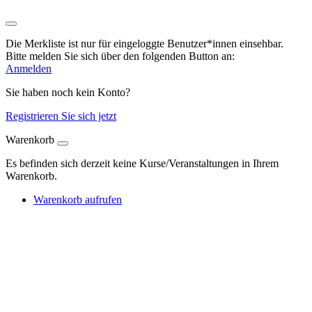
Die Merkliste ist nur für eingeloggte Benutzer*innen einsehbar.
Bitte melden Sie sich über den folgenden Button an:
Anmelden
Sie haben noch kein Konto?
Registrieren Sie sich jetzt
Warenkorb
Es befinden sich derzeit keine Kurse/Veranstaltungen in Ihrem
Warenkorb.
Warenkorb aufrufen