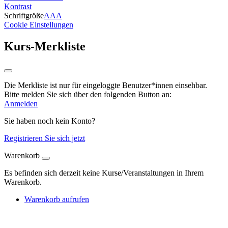
Kontrast
Schriftgröße
A
A
A
Cookie Einstellungen
Kurs-Merkliste
Die Merkliste ist nur für eingeloggte Benutzer*innen einsehbar.
Bitte melden Sie sich über den folgenden Button an:
Anmelden
Sie haben noch kein Konto?
Registrieren Sie sich jetzt
Warenkorb
Es befinden sich derzeit keine Kurse/Veranstaltungen in Ihrem
Warenkorb.
Warenkorb aufrufen