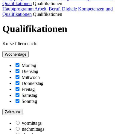
Qualifikationen
Qualifikationen
Hauptprogramm
Arbeit, Beruf, Digitale Kompetenzen und
Qualifikationen
Qualifikationen
Qualifikationen
Kurse filtern nach:
Wochentage
Montag
Dienstag
Mittwoch
Donnerstag
Freitag
Samstag
Sonntag
Zeitraum
vormittags
nachmittags