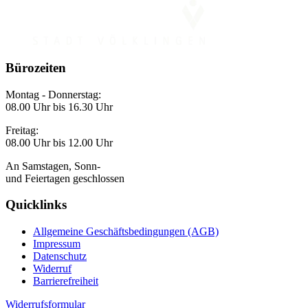
Bürozeiten
Montag - Donnerstag:
08.00 Uhr bis 16.30 Uhr
Freitag:
08.00 Uhr bis 12.00 Uhr
An Samstagen, Sonn-
und Feiertagen geschlossen
Quicklinks
Allgemeine Geschäftsbedingungen (AGB)
Impressum
Datenschutz
Widerruf
Barrierefreiheit
Widerrufsformular