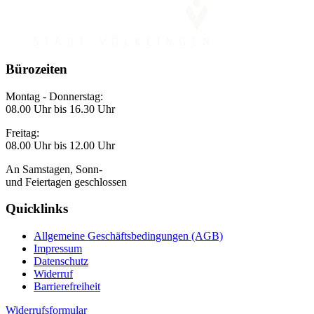
Bürozeiten
Montag - Donnerstag:
08.00 Uhr bis 16.30 Uhr
Freitag:
08.00 Uhr bis 12.00 Uhr
An Samstagen, Sonn-
und Feiertagen geschlossen
Quicklinks
Allgemeine Geschäftsbedingungen (AGB)
Impressum
Datenschutz
Widerruf
Barrierefreiheit
Widerrufsformular