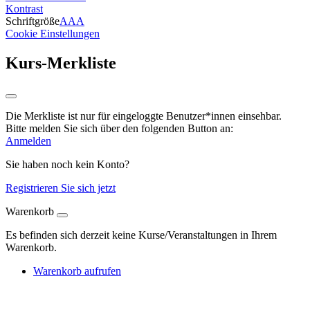
Kontrast
Schriftgröße
A
A
A
Cookie Einstellungen
Kurs-Merkliste
Die Merkliste ist nur für eingeloggte Benutzer*innen einsehbar.
Bitte melden Sie sich über den folgenden Button an:
Anmelden
Sie haben noch kein Konto?
Registrieren Sie sich jetzt
Warenkorb
Es befinden sich derzeit keine Kurse/Veranstaltungen in Ihrem
Warenkorb.
Warenkorb aufrufen