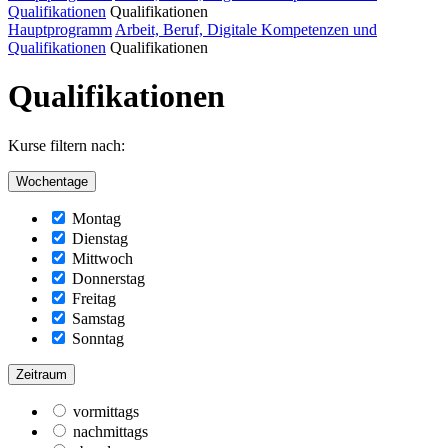
Qualifikationen
Qualifikationen
Hauptprogramm
Arbeit, Beruf, Digitale Kompetenzen und
Qualifikationen
Qualifikationen
Qualifikationen
Kurse filtern nach:
Wochentage
Montag
Dienstag
Mittwoch
Donnerstag
Freitag
Samstag
Sonntag
Zeitraum
vormittags
nachmittags