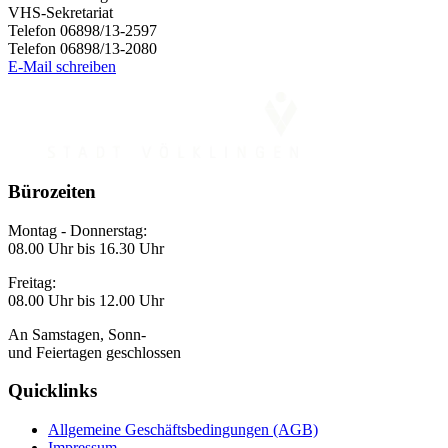
VHS-Sekretariat
Telefon 06898/13-2597
Telefon 06898/13-2080
E-Mail schreiben
Bürozeiten
Montag - Donnerstag:
08.00 Uhr bis 16.30 Uhr
Freitag:
08.00 Uhr bis 12.00 Uhr
An Samstagen, Sonn-
und Feiertagen geschlossen
Quicklinks
Allgemeine Geschäftsbedingungen (AGB)
Impressum