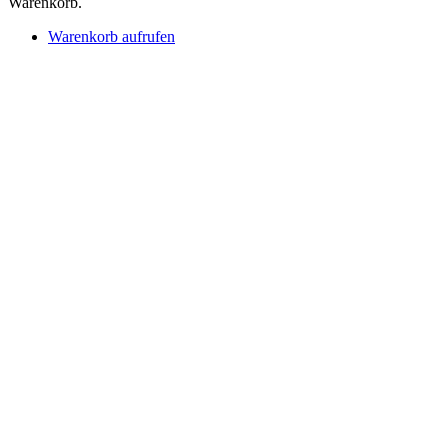
Warenkorb.
Warenkorb aufrufen