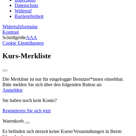
Datenschutz
Widerruf
Barrierefreiheit
Widerrufsformular
Kontrast
Schriftgröße
A
A
A
Cookie Einstellungen
Kurs-Merkliste
Die Merkliste ist nur für eingeloggte Benutzer*innen einsehbar.
Bitte melden Sie sich über den folgenden Button an:
Anmelden
Sie haben noch kein Konto?
Registrieren Sie sich jetzt
Warenkorb
Es befinden sich derzeit keine Kurse/Veranstaltungen in Ihrem