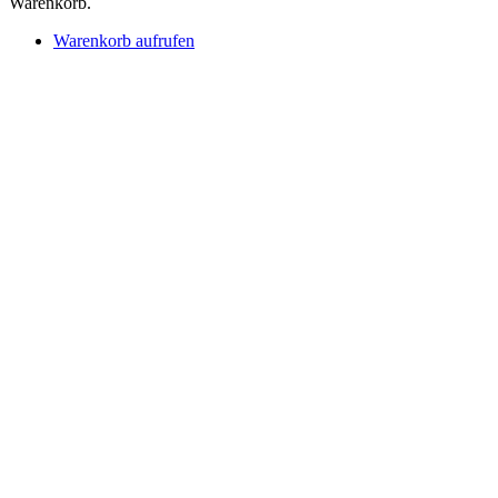
Warenkorb.
Warenkorb aufrufen