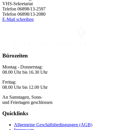
VHS-Sekretariat
Telefon 06898/13-2597
Telefon 06898/13-2080
E-Mail schreiben
Bürozeiten
Montag - Donnerstag:
08.00 Uhr bis 16.30 Uhr
Freitag:
08.00 Uhr bis 12.00 Uhr
An Samstagen, Sonn-
und Feiertagen geschlossen
Quicklinks
Allgemeine Geschäftsbedingungen (AGB)
Impressum