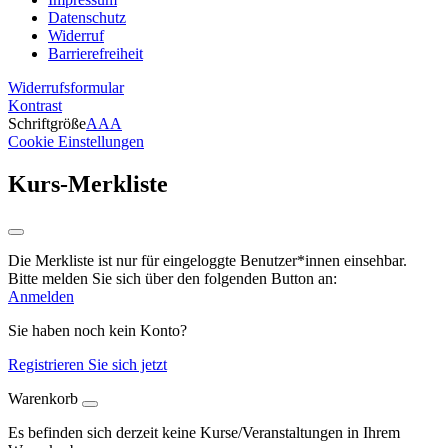
Datenschutz
Widerruf
Barrierefreiheit
Widerrufsformular
Kontrast
Schriftgröße
A
A
A
Cookie Einstellungen
Kurs-Merkliste
Die Merkliste ist nur für eingeloggte Benutzer*innen einsehbar.
Bitte melden Sie sich über den folgenden Button an:
Anmelden
Sie haben noch kein Konto?
Registrieren Sie sich jetzt
Warenkorb
Es befinden sich derzeit keine Kurse/Veranstaltungen in Ihrem