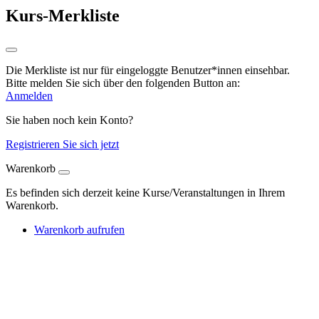
Kurs-Merkliste
Die Merkliste ist nur für eingeloggte Benutzer*innen einsehbar.
Bitte melden Sie sich über den folgenden Button an:
Anmelden
Sie haben noch kein Konto?
Registrieren Sie sich jetzt
Warenkorb
Es befinden sich derzeit keine Kurse/Veranstaltungen in Ihrem
Warenkorb.
Warenkorb aufrufen