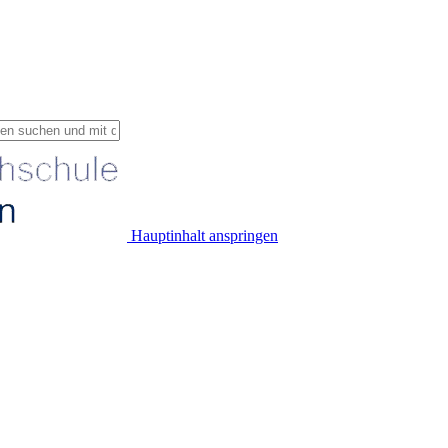
Hauptinhalt anspringen