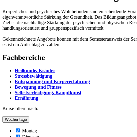
Körperliches und psychisches Wohlbefinden sind entscheidende Voraus
eigenverantwortliche Stärkung der Gesundheit. Das Bildungsangebot
Ziel ist die nachhaltige Stärkung der psychischen und physischen Re
handlungsorientiert und gruppenspezifisch vermittelt.
Gekennzeichnete Angebote können mit dem Semesterausweis der Senior
es ist ein Aufschlag zu zahlen.
Fachbereiche
Heilkunde, Kräuter
Stressbewältigung
Entspannung und Körpererfahrung
Bewegung und Fitness
Selbstverteidigung, Kampfkunst
Ernährung
Kurse filtern nach:
Wochentage
Montag
Dienstag