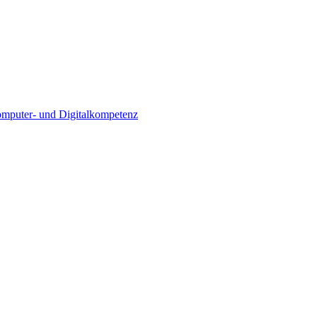
Computer- und Digitalkompetenz