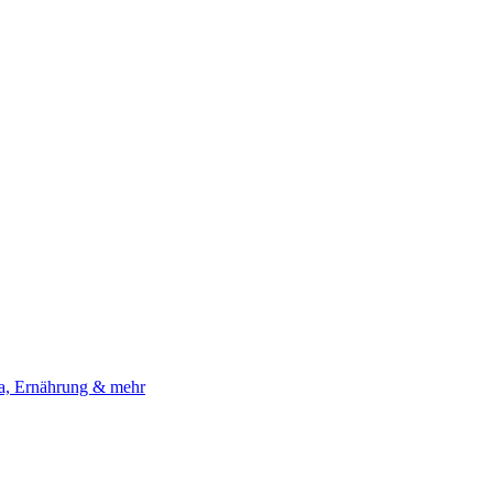
a, Ernährung & mehr