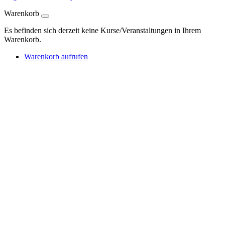
Warenkorb
Es befinden sich derzeit keine Kurse/Veranstaltungen in Ihrem
Warenkorb.
Warenkorb aufrufen