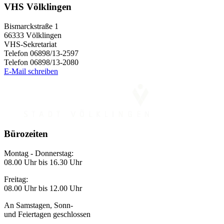
VHS Völklingen
Bismarckstraße 1
66333 Völklingen
VHS-Sekretariat
Telefon 06898/13-2597
Telefon 06898/13-2080
E-Mail schreiben
Bürozeiten
Montag - Donnerstag:
08.00 Uhr bis 16.30 Uhr
Freitag:
08.00 Uhr bis 12.00 Uhr
An Samstagen, Sonn-
und Feiertagen geschlossen