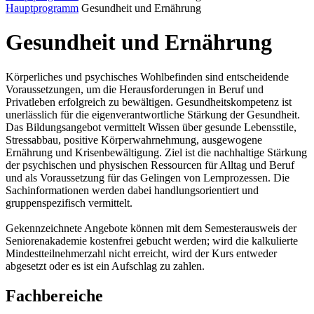
Hauptprogramm
Gesundheit und Ernährung
Gesundheit und Ernährung
Körperliches und psychisches Wohlbefinden sind entscheidende
Voraussetzungen, um die Herausforderungen in Beruf und
Privatleben erfolgreich zu bewältigen. Gesundheitskompetenz ist
unerlässlich für die eigenverantwortliche Stärkung der Gesundheit.
Das Bildungsangebot vermittelt Wissen über gesunde Lebensstile,
Stressabbau, positive Körperwahrnehmung, ausgewogene
Ernährung und Krisenbewältigung. Ziel ist die nachhaltige Stärkung
der psychischen und physischen Ressourcen für Alltag und Beruf
und als Voraussetzung für das Gelingen von Lernprozessen. Die
Sachinformationen werden dabei handlungsorientiert und
gruppenspezifisch vermittelt.
Gekennzeichnete Angebote können mit dem Semesterausweis der
Seniorenakademie kostenfrei gebucht werden; wird die kalkulierte
Mindestteilnehmerzahl nicht erreicht, wird der Kurs entweder
abgesetzt oder es ist ein Aufschlag zu zahlen.
Fachbereiche