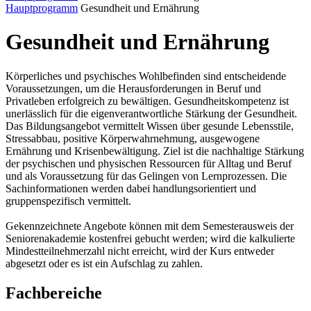
Hauptprogramm
Gesundheit und Ernährung
Gesundheit und Ernährung
Körperliches und psychisches Wohlbefinden sind entscheidende
Voraussetzungen, um die Herausforderungen in Beruf und
Privatleben erfolgreich zu bewältigen. Gesundheitskompetenz ist
unerlässlich für die eigenverantwortliche Stärkung der Gesundheit.
Das Bildungsangebot vermittelt Wissen über gesunde Lebensstile,
Stressabbau, positive Körperwahrnehmung, ausgewogene
Ernährung und Krisenbewältigung. Ziel ist die nachhaltige Stärkung
der psychischen und physischen Ressourcen für Alltag und Beruf
und als Voraussetzung für das Gelingen von Lernprozessen. Die
Sachinformationen werden dabei handlungsorientiert und
gruppenspezifisch vermittelt.
Gekennzeichnete Angebote können mit dem Semesterausweis der
Seniorenakademie kostenfrei gebucht werden; wird die kalkulierte
Mindestteilnehmerzahl nicht erreicht, wird der Kurs entweder
abgesetzt oder es ist ein Aufschlag zu zahlen.
Fachbereiche