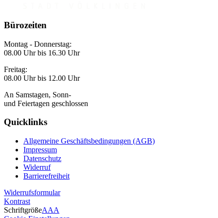
Bürozeiten
Montag - Donnerstag:
08.00 Uhr bis 16.30 Uhr
Freitag:
08.00 Uhr bis 12.00 Uhr
An Samstagen, Sonn-
und Feiertagen geschlossen
Quicklinks
Allgemeine Geschäftsbedingungen (AGB)
Impressum
Datenschutz
Widerruf
Barrierefreiheit
Widerrufsformular
Kontrast
Schriftgröße
A
A
A