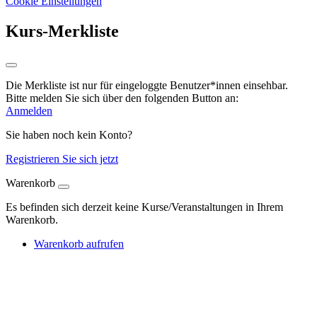
Cookie Einstellungen
Kurs-Merkliste
Die Merkliste ist nur für eingeloggte Benutzer*innen einsehbar.
Bitte melden Sie sich über den folgenden Button an:
Anmelden
Sie haben noch kein Konto?
Registrieren Sie sich jetzt
Warenkorb
Es befinden sich derzeit keine Kurse/Veranstaltungen in Ihrem
Warenkorb.
Warenkorb aufrufen