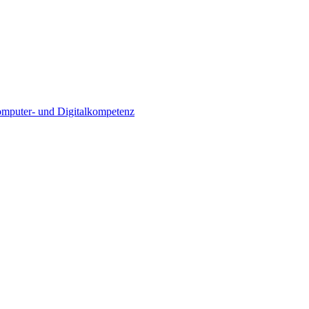
Computer- und Digitalkompetenz