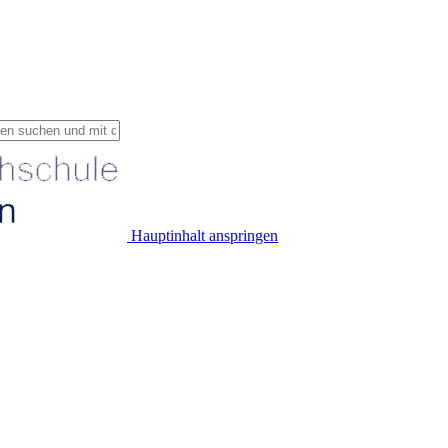
Hauptinhalt anspringen