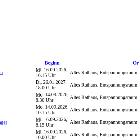
Beginn
Or
Mi.
16.09.2026,
en
Altes Rathaus, Entspannungsraum
16.15 Uhr
Di.
26.01.2027,
Altes Rathaus, Entspannungsraum
18.00 Uhr
Mo.
14.09.2026,
Altes Rathaus, Entspannungsraum
8.30 Uhr
Mo.
14.09.2026,
Altes Rathaus, Entspannungsraum
10.15 Uhr
Mi.
16.09.2026,
nger
Altes Rathaus, Entspannungsraum
8.15 Uhr
Mi.
16.09.2026,
Altes Rathaus, Entspannungsraum
10.00 Uhr