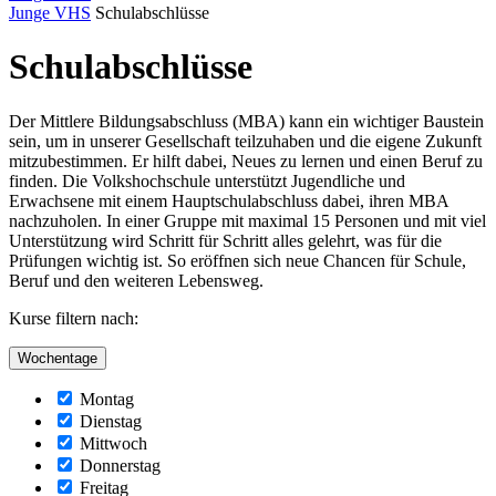
Junge VHS
Schulabschlüsse
Schulabschlüsse
Der Mittlere Bildungsabschluss (MBA) kann ein wichtiger Baustein
sein, um in unserer Gesellschaft teilzuhaben und die eigene Zukunft
mitzubestimmen. Er hilft dabei, Neues zu lernen und einen Beruf zu
finden. Die Volkshochschule unterstützt Jugendliche und
Erwachsene mit einem Hauptschulabschluss dabei, ihren MBA
nachzuholen. In einer Gruppe mit maximal 15 Personen und mit viel
Unterstützung wird Schritt für Schritt alles gelehrt, was für die
Prüfungen wichtig ist. So eröffnen sich neue Chancen für Schule,
Beruf und den weiteren Lebensweg.
Kurse filtern nach:
Wochentage
Montag
Dienstag
Mittwoch
Donnerstag
Freitag