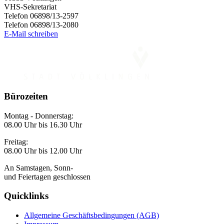
VHS-Sekretariat
Telefon 06898/13-2597
Telefon 06898/13-2080
E-Mail schreiben
Bürozeiten
Montag - Donnerstag:
08.00 Uhr bis 16.30 Uhr
Freitag:
08.00 Uhr bis 12.00 Uhr
An Samstagen, Sonn-
und Feiertagen geschlossen
Quicklinks
Allgemeine Geschäftsbedingungen (AGB)