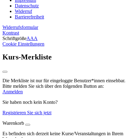
Impressum
Datenschutz
Widerruf
Barrierefreiheit
Widerrufsformular
Kontrast
Schriftgröße
A
A
A
Cookie Einstellungen
Kurs-Merkliste
Die Merkliste ist nur für eingeloggte Benutzer*innen einsehbar.
Bitte melden Sie sich über den folgenden Button an:
Anmelden
Sie haben noch kein Konto?
Registrieren Sie sich jetzt
Warenkorb
Es befinden sich derzeit keine Kurse/Veranstaltungen in Ihrem