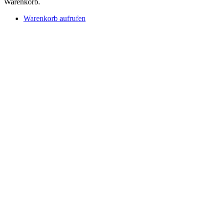
Warenkorb.
Warenkorb aufrufen