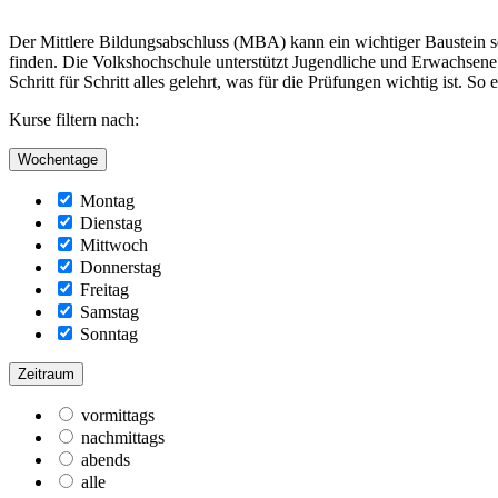
Der Mittlere Bildungsabschluss (MBA) kann ein wichtiger Baustein se
finden. Die Volkshochschule unterstützt Jugendliche und Erwachsene
Schritt für Schritt alles gelehrt, was für die Prüfungen wichtig ist.
Kurse filtern nach:
Wochentage
Montag
Dienstag
Mittwoch
Donnerstag
Freitag
Samstag
Sonntag
Zeitraum
vormittags
nachmittags
abends
alle