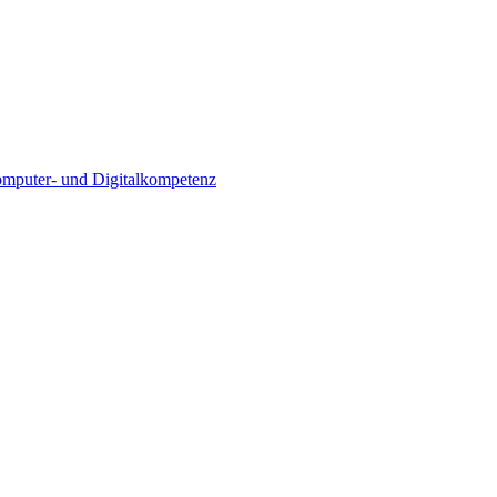
Computer- und Digitalkompetenz