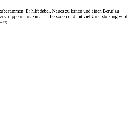
zubestimmen. Er hilft dabei, Neues zu lernen und einen Beruf zu
er Gruppe mit maximal 15 Personen und mit viel Unterstützung wird
sweg.