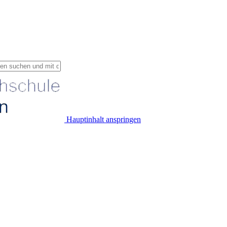
Hauptinhalt anspringen