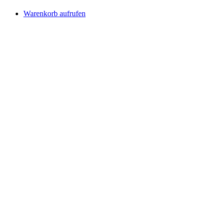
Warenkorb aufrufen