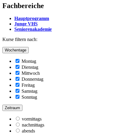
Fachbereiche
Hauptprogramm
Junge VHS
Seniorenakademie
Kurse filtern nach:
Wochentage
Montag
Dienstag
Mittwoch
Donnerstag
Freitag
Samstag
Sonntag
Zeitraum
vormittags
nachmittags
abends