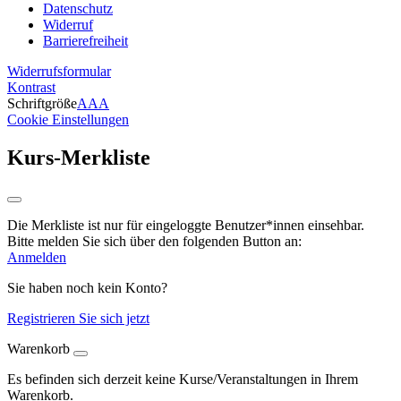
Datenschutz
Widerruf
Barrierefreiheit
Widerrufsformular
Kontrast
Schriftgröße
A
A
A
Cookie Einstellungen
Kurs-Merkliste
Die Merkliste ist nur für eingeloggte Benutzer*innen einsehbar.
Bitte melden Sie sich über den folgenden Button an:
Anmelden
Sie haben noch kein Konto?
Registrieren Sie sich jetzt
Warenkorb
Es befinden sich derzeit keine Kurse/Veranstaltungen in Ihrem
Warenkorb.