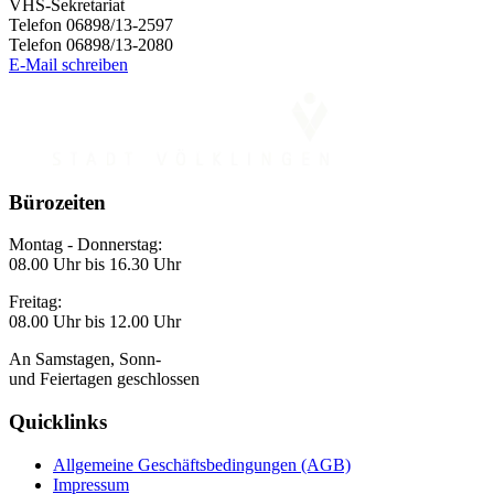
VHS-Sekretariat
Telefon 06898/13-2597
Telefon 06898/13-2080
E-Mail schreiben
Bürozeiten
Montag - Donnerstag:
08.00 Uhr bis 16.30 Uhr
Freitag:
08.00 Uhr bis 12.00 Uhr
An Samstagen, Sonn-
und Feiertagen geschlossen
Quicklinks
Allgemeine Geschäftsbedingungen (AGB)
Impressum