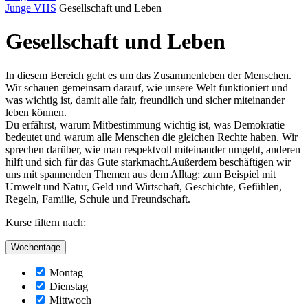
Junge VHS
Gesellschaft und Leben
Gesellschaft und Leben
In diesem Bereich geht es um das Zusammenleben der Menschen.
Wir schauen gemeinsam darauf, wie unsere Welt funktioniert und
was wichtig ist, damit alle fair, freundlich und sicher miteinander
leben können.
Du erfährst, warum Mitbestimmung wichtig ist, was Demokratie
bedeutet und warum alle Menschen die gleichen Rechte haben. Wir
sprechen darüber, wie man respektvoll miteinander umgeht, anderen
hilft und sich für das Gute starkmacht.Außerdem beschäftigen wir
uns mit spannenden Themen aus dem Alltag: zum Beispiel mit
Umwelt und Natur, Geld und Wirtschaft, Geschichte, Gefühlen,
Regeln, Familie, Schule und Freundschaft.
Kurse filtern nach:
Wochentage
Montag
Dienstag
Mittwoch