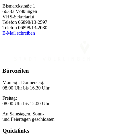
Bismarckstraße 1
66333 Völklingen
VHS-Sekretariat
Telefon 06898/13-2597
Telefon 06898/13-2080
E-Mail schreiben
Bürozeiten
Montag - Donnerstag:
08.00 Uhr bis 16.30 Uhr
Freitag:
08.00 Uhr bis 12.00 Uhr
An Samstagen, Sonn-
und Feiertagen geschlossen
Quicklinks