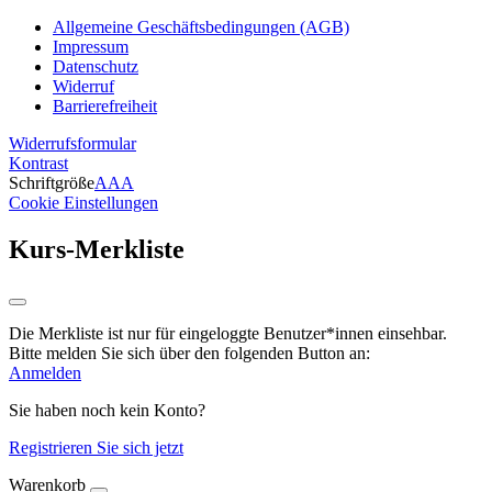
Allgemeine Geschäftsbedingungen (AGB)
Impressum
Datenschutz
Widerruf
Barrierefreiheit
Widerrufsformular
Kontrast
Schriftgröße
A
A
A
Cookie Einstellungen
Kurs-Merkliste
Die Merkliste ist nur für eingeloggte Benutzer*innen einsehbar.
Bitte melden Sie sich über den folgenden Button an:
Anmelden
Sie haben noch kein Konto?
Registrieren Sie sich jetzt
Warenkorb