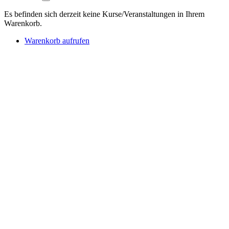
Es befinden sich derzeit keine Kurse/Veranstaltungen in Ihrem
Warenkorb.
Warenkorb aufrufen