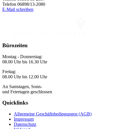
Telefon 06898/13-2080
E-Mail schreiben
Bürozeiten
Montag - Donnerstag:
08.00 Uhr bis 16.30 Uhr
Freitag:
08.00 Uhr bis 12.00 Uhr
An Samstagen, Sonn-
und Feiertagen geschlossen
Quicklinks
Allgemeine Geschäftsbedingungen (AGB)
Impressum
Datenschutz