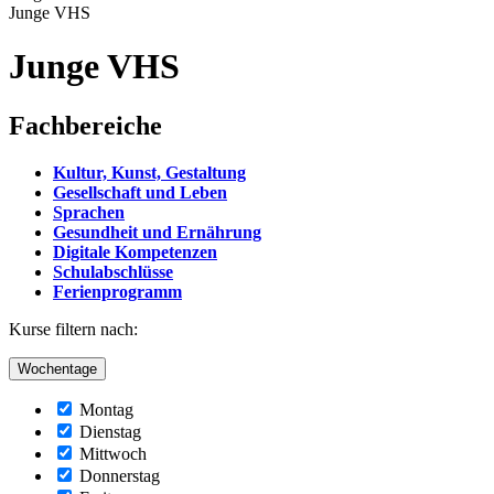
Junge VHS
Junge VHS
Fachbereiche
Kultur, Kunst, Gestaltung
Gesellschaft und Leben
Sprachen
Gesundheit und Ernährung
Digitale Kompetenzen
Schulabschlüsse
Ferienprogramm
Kurse filtern nach:
Wochentage
Montag
Dienstag
Mittwoch
Donnerstag