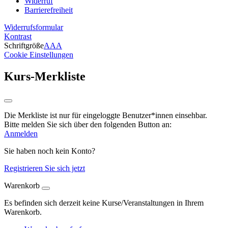
Widerruf
Barrierefreiheit
Widerrufsformular
Kontrast
Schriftgröße
A
A
A
Cookie Einstellungen
Kurs-Merkliste
Die Merkliste ist nur für eingeloggte Benutzer*innen einsehbar.
Bitte melden Sie sich über den folgenden Button an:
Anmelden
Sie haben noch kein Konto?
Registrieren Sie sich jetzt
Warenkorb
Es befinden sich derzeit keine Kurse/Veranstaltungen in Ihrem
Warenkorb.