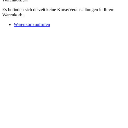
Es befinden sich derzeit keine Kurse/Veranstaltungen in Ihrem
Warenkorb.
Warenkorb aufrufen