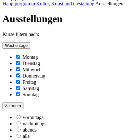
Hauptprogramm
Kultur, Kunst und Gestaltung
Ausstellungen
Ausstellungen
Kurse filtern nach:
Wochentage
Montag
Dienstag
Mittwoch
Donnerstag
Freitag
Samstag
Sonntag
Zeitraum
vormittags
nachmittags
abends
alle