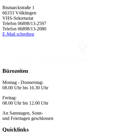
Bismarckstraße 1
66333 Völklingen
VHS-Sekretariat
Telefon 06898/13-2597
Telefon 06898/13-2080
E-Mail schreiben
Bürozeiten
Montag - Donnerstag:
08.00 Uhr bis 16.30 Uhr
Freitag:
08.00 Uhr bis 12.00 Uhr
An Samstagen, Sonn-
und Feiertagen geschlossen
Quicklinks