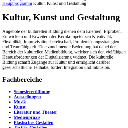
Hauptprogramm
Kultur, Kunst und Gestaltung
Kultur, Kunst und Gestaltung
Angebote der kulturellen Bildung dienen dem Erlernen, Erproben,
Entwickeln und Erweitern der Kernkompetenzen Kreativität,
Flexibilität, Improvisationsbereitschaft, Problemlösungsstrategien
und Teamfähigkeit. Eine zunehmende Bedeutung hat dabei der
Bereich der kulturellen Medienbildung, welcher sich den vielfältigen
Herausforderungen der Digitalisierung widmet. Die kulturelle
Bildung schafft Zugänge zur Kultur und ermöglicht darüber
gesellschaftliche Teilhabe, fördert Integration und Inklusion.
Fachbereiche
Semestereröffnung
Ausstellungen
Musik
Kunst
Literatur und Theater
Medienpraxis
Plastisches Gestalten
Textiles Gestalten