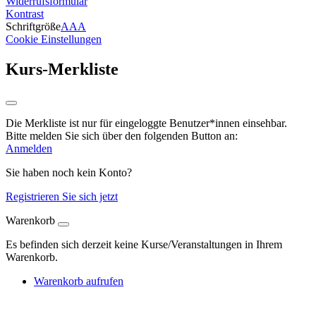
Widerrufsformular
Kontrast
Schriftgröße
A
A
A
Cookie Einstellungen
Kurs-Merkliste
Die Merkliste ist nur für eingeloggte Benutzer*innen einsehbar.
Bitte melden Sie sich über den folgenden Button an:
Anmelden
Sie haben noch kein Konto?
Registrieren Sie sich jetzt
Warenkorb
Es befinden sich derzeit keine Kurse/Veranstaltungen in Ihrem
Warenkorb.
Warenkorb aufrufen