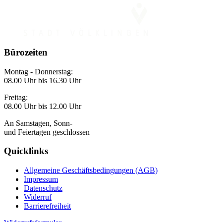
Bürozeiten
Montag - Donnerstag:
08.00 Uhr bis 16.30 Uhr
Freitag:
08.00 Uhr bis 12.00 Uhr
An Samstagen, Sonn-
und Feiertagen geschlossen
Quicklinks
Allgemeine Geschäftsbedingungen (AGB)
Impressum
Datenschutz
Widerruf
Barrierefreiheit