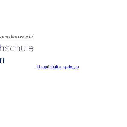
Hauptinhalt anspringen