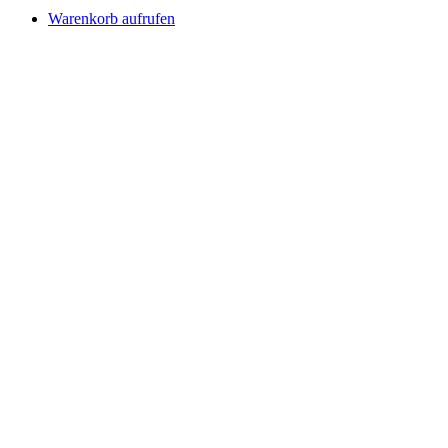
Warenkorb aufrufen