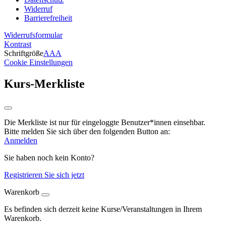
Widerruf
Barrierefreiheit
Widerrufsformular
Kontrast
Schriftgröße
A
A
A
Cookie Einstellungen
Kurs-Merkliste
Die Merkliste ist nur für eingeloggte Benutzer*innen einsehbar.
Bitte melden Sie sich über den folgenden Button an:
Anmelden
Sie haben noch kein Konto?
Registrieren Sie sich jetzt
Warenkorb
Es befinden sich derzeit keine Kurse/Veranstaltungen in Ihrem
Warenkorb.