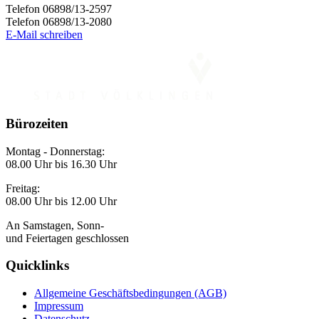
Telefon 06898/13-2597
Telefon 06898/13-2080
E-Mail schreiben
Bürozeiten
Montag - Donnerstag:
08.00 Uhr bis 16.30 Uhr
Freitag:
08.00 Uhr bis 12.00 Uhr
An Samstagen, Sonn-
und Feiertagen geschlossen
Quicklinks
Allgemeine Geschäftsbedingungen (AGB)
Impressum
Datenschutz