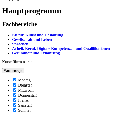
Hauptprogramm
Fachbereiche
Kultur, Kunst und Gestaltung
Gesellschaft und Leben
Sprachen
Arbeit, Beruf, Digitale Kompetenzen und Qualifikationen
Gesundheit und Ernährung
Kurse filtern nach:
Wochentage
Montag
Dienstag
Mittwoch
Donnerstag
Freitag
Samstag
Sonntag