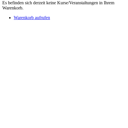
Es befinden sich derzeit keine Kurse/Veranstaltungen in Ihrem
Warenkorb.
Warenkorb aufrufen