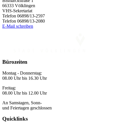
Bismarckstraße 1
66333 Völklingen
VHS-Sekretariat
Telefon 06898/13-2597
Telefon 06898/13-2080
E-Mail schreiben
Bürozeiten
Montag - Donnerstag:
08.00 Uhr bis 16.30 Uhr
Freitag:
08.00 Uhr bis 12.00 Uhr
An Samstagen, Sonn-
und Feiertagen geschlossen
Quicklinks