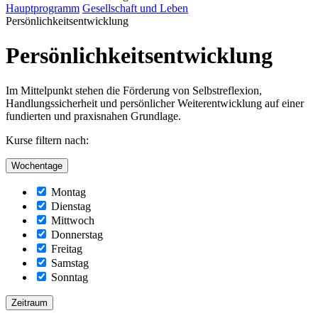
Hauptprogramm
Gesellschaft und Leben
Persönlichkeitsentwicklung
Persönlichkeitsentwicklung
Im Mittelpunkt stehen die Förderung von Selbstreflexion,
Handlungssicherheit und persönlicher Weiterentwicklung auf einer
fundierten und praxisnahen Grundlage.
Kurse filtern nach:
Wochentage
Montag
Dienstag
Mittwoch
Donnerstag
Freitag
Samstag
Sonntag
Zeitraum