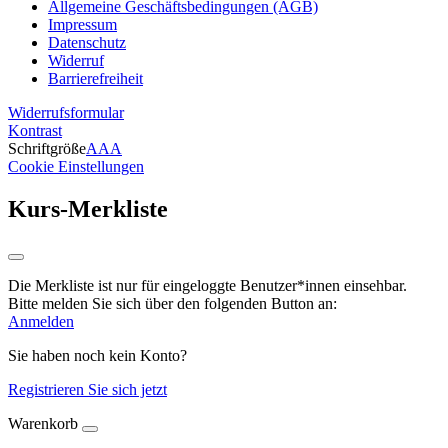
Allgemeine Geschäftsbedingungen (AGB)
Impressum
Datenschutz
Widerruf
Barrierefreiheit
Widerrufsformular
Kontrast
Schriftgröße
A
A
A
Cookie Einstellungen
Kurs-Merkliste
Die Merkliste ist nur für eingeloggte Benutzer*innen einsehbar.
Bitte melden Sie sich über den folgenden Button an:
Anmelden
Sie haben noch kein Konto?
Registrieren Sie sich jetzt
Warenkorb