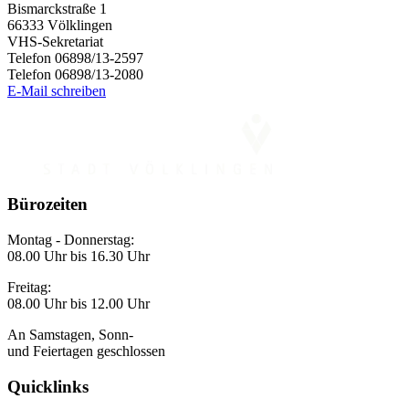
Bismarckstraße 1
66333 Völklingen
VHS-Sekretariat
Telefon 06898/13-2597
Telefon 06898/13-2080
E-Mail schreiben
Bürozeiten
Montag - Donnerstag:
08.00 Uhr bis 16.30 Uhr
Freitag:
08.00 Uhr bis 12.00 Uhr
An Samstagen, Sonn-
und Feiertagen geschlossen
Quicklinks