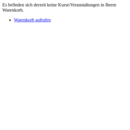
Es befinden sich derzeit keine Kurse/Veranstaltungen in Ihrem
Warenkorb.
Warenkorb aufrufen