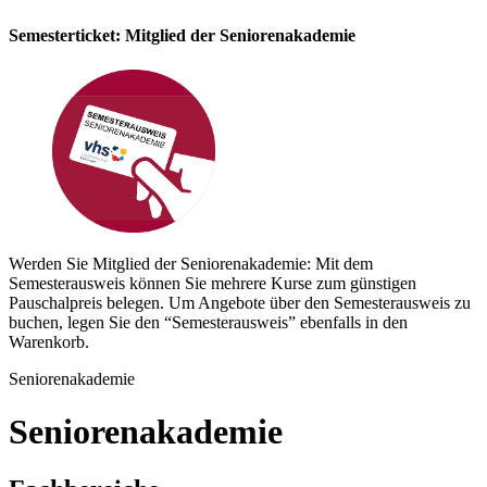
Semesterticket: Mitglied der Seniorenakademie
Werden Sie Mitglied der Seniorenakademie: Mit dem
Semesterausweis können Sie mehrere Kurse zum günstigen
Pauschalpreis belegen. Um Angebote über den Semesterausweis zu
buchen, legen Sie den “Semesterausweis” ebenfalls in den
Warenkorb.
Seniorenakademie
Seniorenakademie