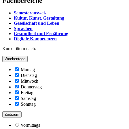
Fachbereiche
Semesterausweis
Kultur, Kunst, Gestaltung
Gesellschaft und Leben
Sprachen
Gesundheit und Ernährung
Digitale Kompetenzen
Kurse filtern nach:
Wochentage
Montag
Dienstag
Mittwoch
Donnerstag
Freitag
Samstag
Sonntag
Zeitraum
vormittags