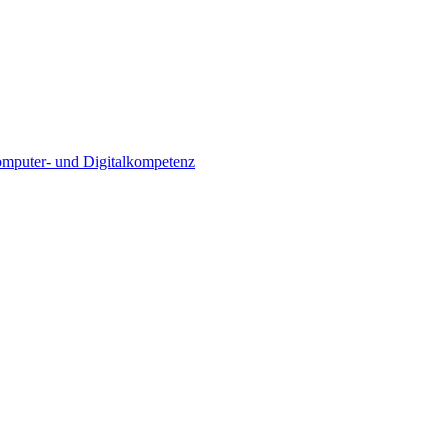
Computer- und Digitalkompetenz