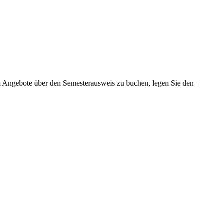
 Angebote über den Semesterausweis zu buchen, legen Sie den