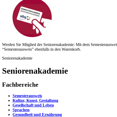
Werden Sie Mitglied der Seniorenakademie: Mit dem Semesterauswei
“Semesterausweis” ebenfalls in den Warenkorb.
Seniorenakademie
Seniorenakademie
Fachbereiche
Semesterausweis
Kultur, Kunst, Gestaltung
Gesellschaft und Leben
Sprachen
Gesundheit und Ernährung