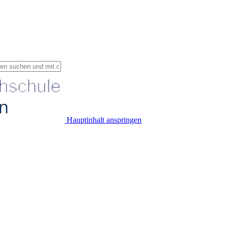
Hauptinhalt anspringen