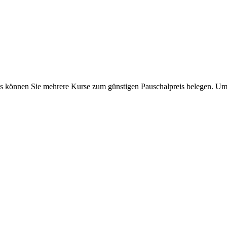
s können Sie mehrere Kurse zum günstigen Pauschalpreis belegen. Um