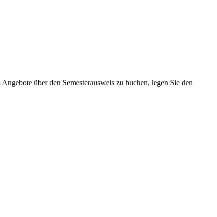
 Angebote über den Semesterausweis zu buchen, legen Sie den