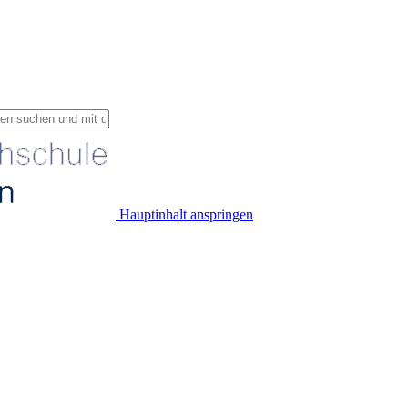
Hauptinhalt anspringen