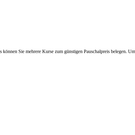
s können Sie mehrere Kurse zum günstigen Pauschalpreis belegen. Um