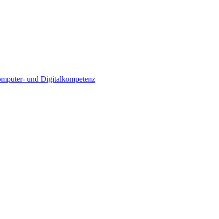
Computer- und Digitalkompetenz