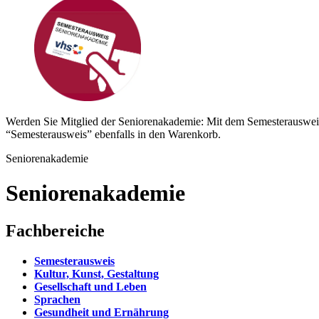
Werden Sie Mitglied der Seniorenakademie: Mit dem Semesterauswei
“Semesterausweis” ebenfalls in den Warenkorb.
Seniorenakademie
Seniorenakademie
Fachbereiche
Semesterausweis
Kultur, Kunst, Gestaltung
Gesellschaft und Leben
Sprachen
Gesundheit und Ernährung