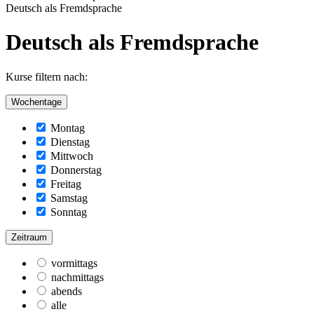
Deutsch als Fremdsprache
Deutsch als Fremdsprache
Kurse filtern nach:
Wochentage
Montag
Dienstag
Mittwoch
Donnerstag
Freitag
Samstag
Sonntag
Zeitraum
vormittags
nachmittags
abends
alle