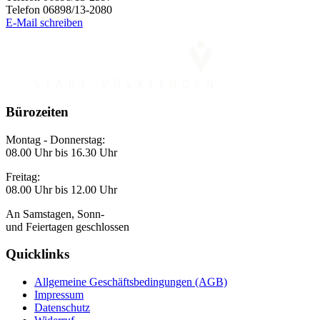
Telefon 06898/13-2080
E-Mail schreiben
Bürozeiten
Montag - Donnerstag:
08.00 Uhr bis 16.30 Uhr
Freitag:
08.00 Uhr bis 12.00 Uhr
An Samstagen, Sonn-
und Feiertagen geschlossen
Quicklinks
Allgemeine Geschäftsbedingungen (AGB)
Impressum
Datenschutz