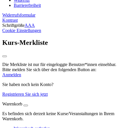
Widerruf
Barrierefreiheit
Widerrufsformular
Kontrast
Schriftgröße
A
A
A
Cookie Einstellungen
Kurs-Merkliste
Die Merkliste ist nur für eingeloggte Benutzer*innen einsehbar.
Bitte melden Sie sich über den folgenden Button an:
Anmelden
Sie haben noch kein Konto?
Registrieren Sie sich jetzt
Warenkorb
Es befinden sich derzeit keine Kurse/Veranstaltungen in Ihrem
Warenkorb.