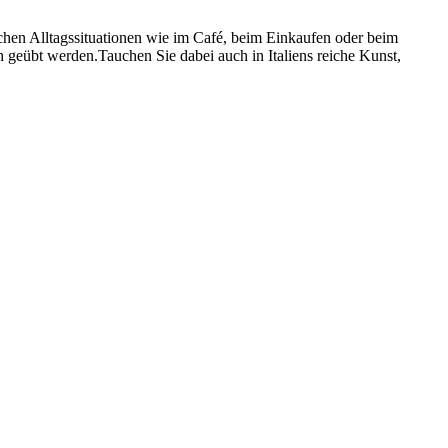
ischen Alltagssituationen wie im Café, beim Einkaufen oder beim
 geübt werden.Tauchen Sie dabei auch in Italiens reiche Kunst,