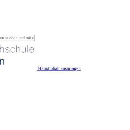
Hauptinhalt anspringen