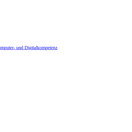
Computer- und Digitalkompetenz