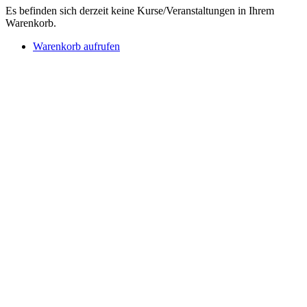
Es befinden sich derzeit keine Kurse/Veranstaltungen in Ihrem
Warenkorb.
Warenkorb aufrufen