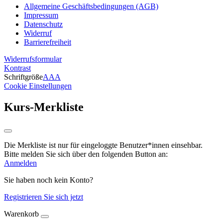
Allgemeine Geschäftsbedingungen (AGB)
Impressum
Datenschutz
Widerruf
Barrierefreiheit
Widerrufsformular
Kontrast
Schriftgröße
A
A
A
Cookie Einstellungen
Kurs-Merkliste
Die Merkliste ist nur für eingeloggte Benutzer*innen einsehbar.
Bitte melden Sie sich über den folgenden Button an:
Anmelden
Sie haben noch kein Konto?
Registrieren Sie sich jetzt
Warenkorb