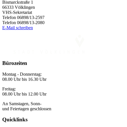
Bismarckstraße 1
66333 Völklingen
VHS-Sekretariat
Telefon 06898/13-2597
Telefon 06898/13-2080
E-Mail schreiben
Bürozeiten
Montag - Donnerstag:
08.00 Uhr bis 16.30 Uhr
Freitag:
08.00 Uhr bis 12.00 Uhr
An Samstagen, Sonn-
und Feiertagen geschlossen
Quicklinks