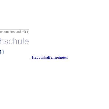
Hauptinhalt anspringen