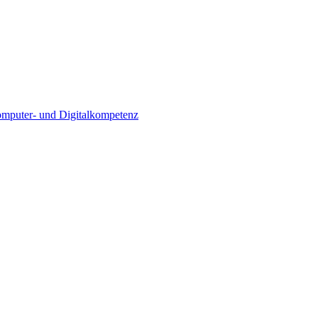
Computer- und Digitalkompetenz