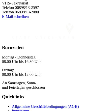
VHS-Sekretariat
Telefon 06898/13-2597
Telefon 06898/13-2080
E-Mail schreiben
Bürozeiten
Montag - Donnerstag:
08.00 Uhr bis 16.30 Uhr
Freitag:
08.00 Uhr bis 12.00 Uhr
An Samstagen, Sonn-
und Feiertagen geschlossen
Quicklinks
Allgemeine Geschäftsbedingungen (AGB)
Impressum