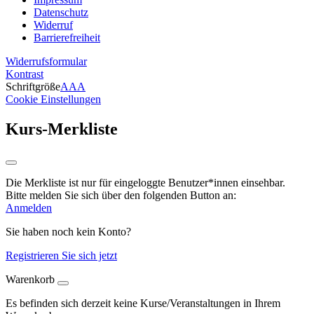
Datenschutz
Widerruf
Barrierefreiheit
Widerrufsformular
Kontrast
Schriftgröße
A
A
A
Cookie Einstellungen
Kurs-Merkliste
Die Merkliste ist nur für eingeloggte Benutzer*innen einsehbar.
Bitte melden Sie sich über den folgenden Button an:
Anmelden
Sie haben noch kein Konto?
Registrieren Sie sich jetzt
Warenkorb
Es befinden sich derzeit keine Kurse/Veranstaltungen in Ihrem