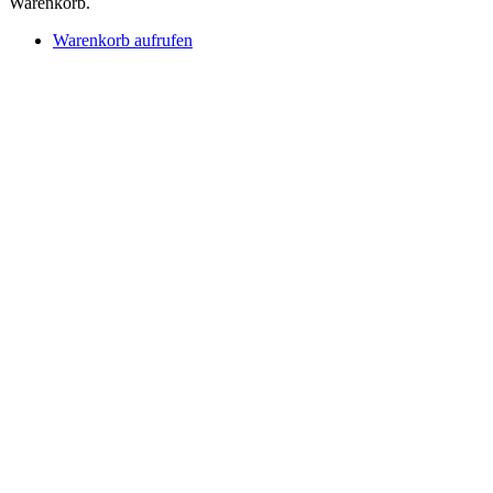
Warenkorb.
Warenkorb aufrufen