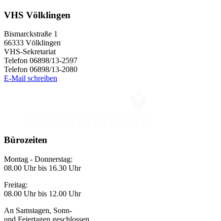
VHS Völklingen
Bismarckstraße 1
66333 Völklingen
VHS-Sekretariat
Telefon 06898/13-2597
Telefon 06898/13-2080
E-Mail schreiben
Bürozeiten
Montag - Donnerstag:
08.00 Uhr bis 16.30 Uhr
Freitag:
08.00 Uhr bis 12.00 Uhr
An Samstagen, Sonn-
und Feiertagen geschlossen