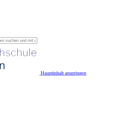
Hauptinhalt anspringen