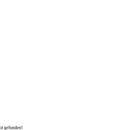
ot gefunden!