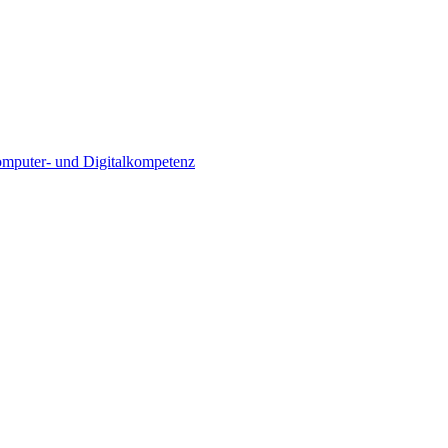
Computer- und Digitalkompetenz