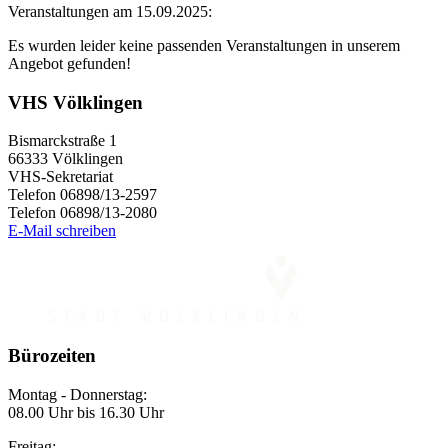
Veranstaltungen am 15.09.2025:
Es wurden leider keine passenden Veranstaltungen in unserem
Angebot gefunden!
VHS Völklingen
Bismarckstraße 1
66333 Völklingen
VHS-Sekretariat
Telefon 06898/13-2597
Telefon 06898/13-2080
E-Mail schreiben
Bürozeiten
Montag - Donnerstag:
08.00 Uhr bis 16.30 Uhr
Freitag: