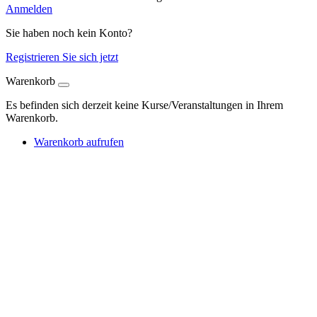
Anmelden
Sie haben noch kein Konto?
Registrieren Sie sich jetzt
Warenkorb
Es befinden sich derzeit keine Kurse/Veranstaltungen in Ihrem
Warenkorb.
Warenkorb aufrufen