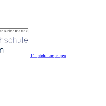
Hauptinhalt anspringen