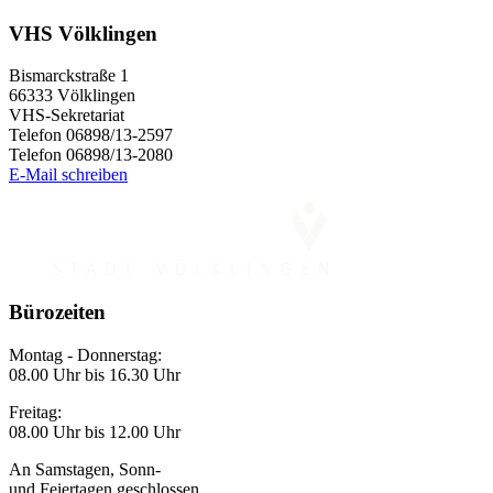
VHS Völklingen
Bismarckstraße 1
66333 Völklingen
VHS-Sekretariat
Telefon 06898/13-2597
Telefon 06898/13-2080
E-Mail schreiben
Bürozeiten
Montag - Donnerstag:
08.00 Uhr bis 16.30 Uhr
Freitag:
08.00 Uhr bis 12.00 Uhr
An Samstagen, Sonn-
und Feiertagen geschlossen