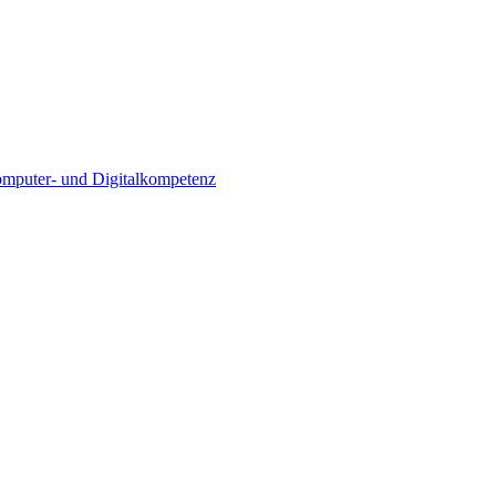
Computer- und Digitalkompetenz