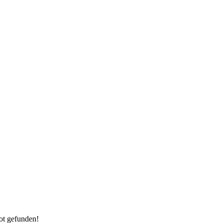
ot gefunden!