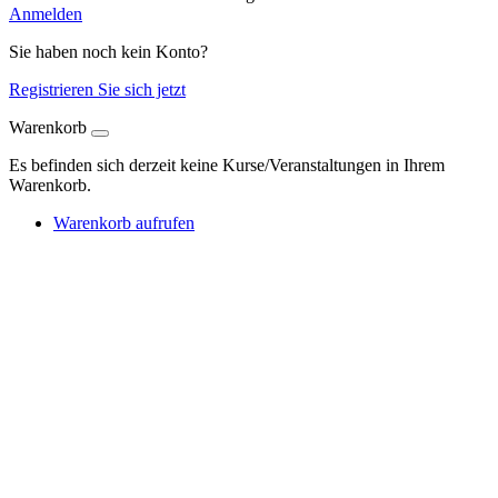
Anmelden
Sie haben noch kein Konto?
Registrieren Sie sich jetzt
Warenkorb
Es befinden sich derzeit keine Kurse/Veranstaltungen in Ihrem
Warenkorb.
Warenkorb aufrufen