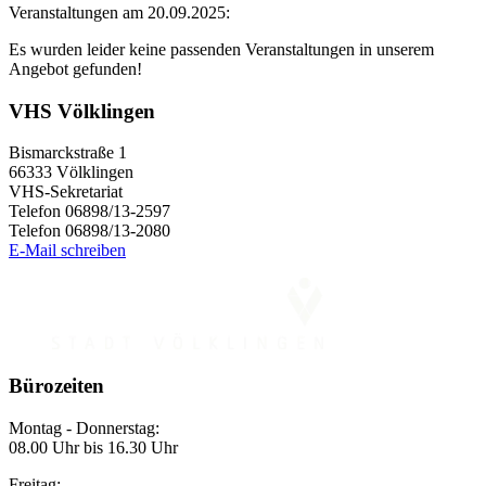
Veranstaltungen am 20.09.2025:
Es wurden leider keine passenden Veranstaltungen in unserem
Angebot gefunden!
VHS Völklingen
Bismarckstraße 1
66333 Völklingen
VHS-Sekretariat
Telefon 06898/13-2597
Telefon 06898/13-2080
E-Mail schreiben
Bürozeiten
Montag - Donnerstag:
08.00 Uhr bis 16.30 Uhr
Freitag: