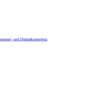
Computer- und Digitalkompetenz