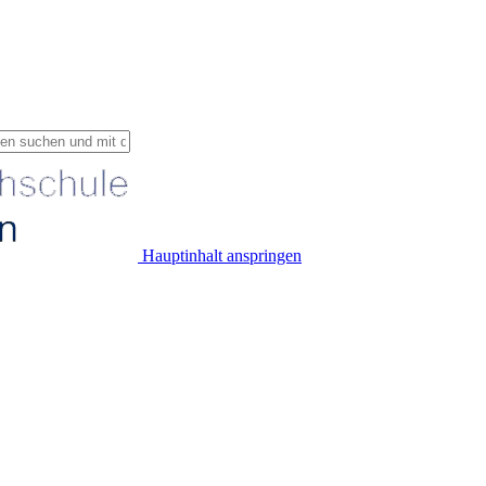
Hauptinhalt anspringen