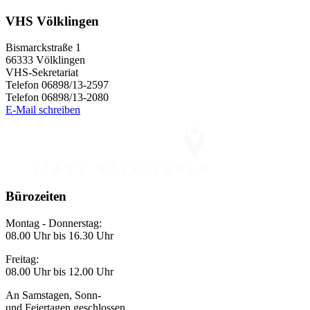
VHS Völklingen
Bismarckstraße 1
66333 Völklingen
VHS-Sekretariat
Telefon 06898/13-2597
Telefon 06898/13-2080
E-Mail schreiben
Bürozeiten
Montag - Donnerstag:
08.00 Uhr bis 16.30 Uhr
Freitag:
08.00 Uhr bis 12.00 Uhr
An Samstagen, Sonn-
und Feiertagen geschlossen