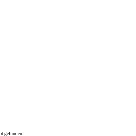
ot gefunden!