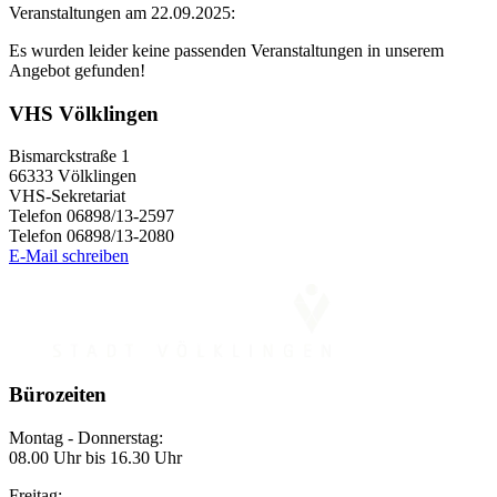
Veranstaltungen am 22.09.2025:
Es wurden leider keine passenden Veranstaltungen in unserem
Angebot gefunden!
VHS Völklingen
Bismarckstraße 1
66333 Völklingen
VHS-Sekretariat
Telefon 06898/13-2597
Telefon 06898/13-2080
E-Mail schreiben
Bürozeiten
Montag - Donnerstag:
08.00 Uhr bis 16.30 Uhr
Freitag: