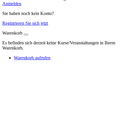
Anmelden
Sie haben noch kein Konto?
Registrieren Sie sich jetzt
Warenkorb
Es befinden sich derzeit keine Kurse/Veranstaltungen in Ihrem
Warenkorb.
Warenkorb aufrufen