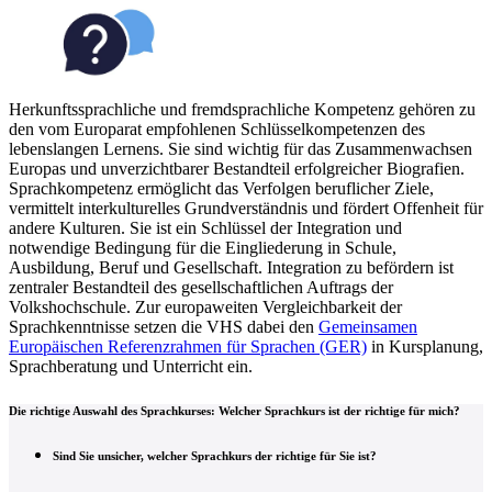
Herkunftssprachliche und fremdsprachliche Kompetenz gehören zu
den vom Europarat empfohlenen Schlüsselkompetenzen des
lebenslangen Lernens. Sie sind wichtig für das Zusammenwachsen
Europas und unverzichtbarer Bestandteil erfolgreicher Biografien.
Sprachkompetenz ermöglicht das Verfolgen beruflicher Ziele,
vermittelt interkulturelles Grundverständnis und fördert Offenheit für
andere Kulturen. Sie ist ein Schlüssel der Integration und
notwendige Bedingung für die Eingliederung in Schule,
Ausbildung, Beruf und Gesellschaft. Integration zu befördern ist
zentraler Bestandteil des gesellschaftlichen Auftrags der
Volkshochschule. Zur europaweiten Vergleichbarkeit der
Sprachkenntnisse setzen die VHS dabei den
Gemeinsamen
Europäischen Referenzrahmen für Sprachen (GER)
in Kursplanung,
Sprachberatung und Unterricht ein.
Die richtige Auswahl des Sprachkurses: Welcher Sprachkurs ist der richtige für mich?
Sind Sie unsicher, welcher Sprachkurs der richtige für Sie ist?