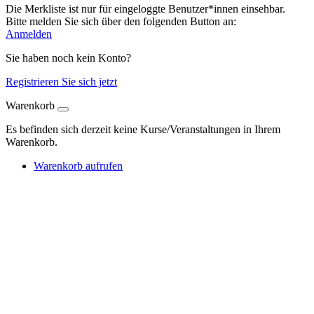
Die Merkliste ist nur für eingeloggte Benutzer*innen einsehbar.
Bitte melden Sie sich über den folgenden Button an:
Anmelden
Sie haben noch kein Konto?
Registrieren Sie sich jetzt
Warenkorb
Es befinden sich derzeit keine Kurse/Veranstaltungen in Ihrem
Warenkorb.
Warenkorb aufrufen