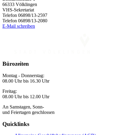
66333 Völklingen
VHS-Sekretariat
Telefon 06898/13-2597
Telefon 06898/13-2080
E-Mail schreiben
Bürozeiten
Montag - Donnerstag:
08.00 Uhr bis 16.30 Uhr
Freitag:
08.00 Uhr bis 12.00 Uhr
An Samstagen, Sonn-
und Feiertagen geschlossen
Quicklinks