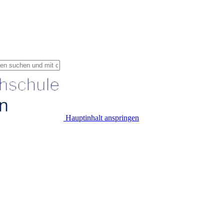
Hauptinhalt anspringen