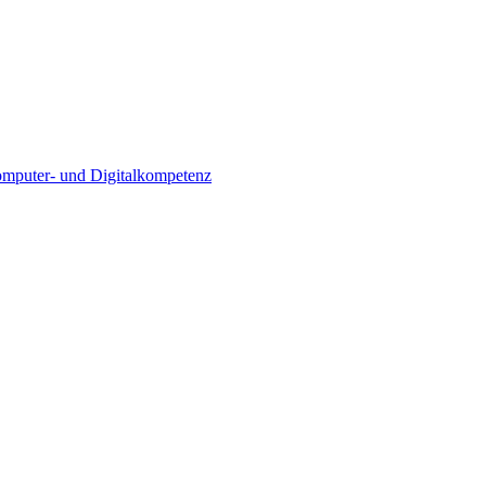
Computer- und Digitalkompetenz