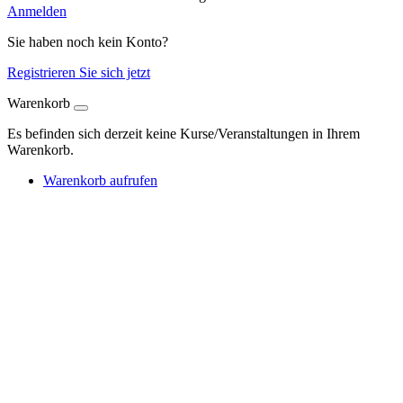
Anmelden
Sie haben noch kein Konto?
Registrieren Sie sich jetzt
Warenkorb
Es befinden sich derzeit keine Kurse/Veranstaltungen in Ihrem
Warenkorb.
Warenkorb aufrufen