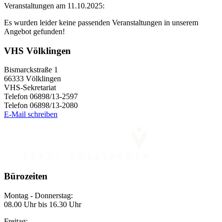
Veranstaltungen am 11.10.2025:
Es wurden leider keine passenden Veranstaltungen in unserem
Angebot gefunden!
VHS Völklingen
Bismarckstraße 1
66333 Völklingen
VHS-Sekretariat
Telefon 06898/13-2597
Telefon 06898/13-2080
E-Mail schreiben
Bürozeiten
Montag - Donnerstag:
08.00 Uhr bis 16.30 Uhr
Freitag: