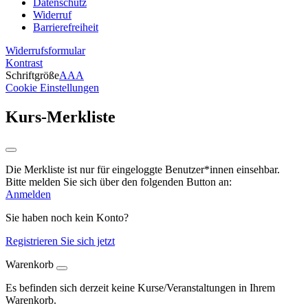
Datenschutz
Widerruf
Barrierefreiheit
Widerrufsformular
Kontrast
Schriftgröße
A
A
A
Cookie Einstellungen
Kurs-Merkliste
Die Merkliste ist nur für eingeloggte Benutzer*innen einsehbar.
Bitte melden Sie sich über den folgenden Button an:
Anmelden
Sie haben noch kein Konto?
Registrieren Sie sich jetzt
Warenkorb
Es befinden sich derzeit keine Kurse/Veranstaltungen in Ihrem
Warenkorb.