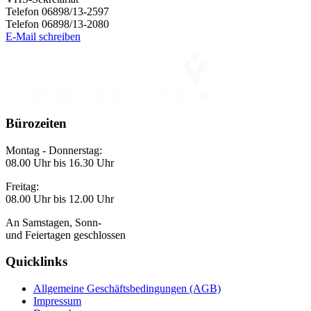
Telefon 06898/13-2597
Telefon 06898/13-2080
E-Mail schreiben
Bürozeiten
Montag - Donnerstag:
08.00 Uhr bis 16.30 Uhr
Freitag:
08.00 Uhr bis 12.00 Uhr
An Samstagen, Sonn-
und Feiertagen geschlossen
Quicklinks
Allgemeine Geschäftsbedingungen (AGB)
Impressum