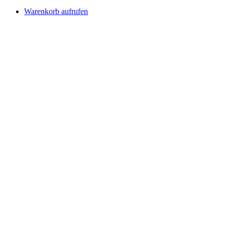
Warenkorb aufrufen