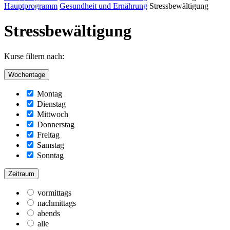
Hauptprogramm
Gesundheit und Ernährung
Stressbewältigung
Stressbewältigung
Kurse filtern nach:
Wochentage
Montag
Dienstag
Mittwoch
Donnerstag
Freitag
Samstag
Sonntag
Zeitraum
vormittags
nachmittags
abends
alle