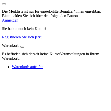
Die Merkliste ist nur für eingeloggte Benutzer*innen einsehbar.
Bitte melden Sie sich über den folgenden Button an:
Anmelden
Sie haben noch kein Konto?
Registrieren Sie sich jetzt
Warenkorb
Es befinden sich derzeit keine Kurse/Veranstaltungen in Ihrem
Warenkorb.
Warenkorb aufrufen