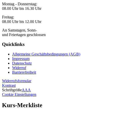
Montag - Donnerstag:
08.00 Uhr bis 16.30 Uhr
Freitag:
08.00 Uhr bis 12.00 Uhr
An Samstagen, Sonn-
und Feiertagen geschlossen
Quicklinks
Allgemeine Geschäftsbedingungen (AGB)
Impressum
Datenschutz
Widerruf
Barrierefreiheit
Widerrufsformular
Kontrast
Schriftgröße
A
A
A
Cookie Einstellungen
Kurs-Merkliste