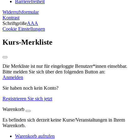
Barrierefreiheit
Widerrufsformular
Kontrast
Schriftgröße
A
A
A
Cookie Einstellungen
Kurs-Merkliste
Die Merkliste ist nur für eingeloggte Benutzer*innen einsehbar.
Bitte melden Sie sich über den folgenden Button an:
Anmelden
Sie haben noch kein Konto?
Registrieren Sie sich jetzt
Warenkorb
Es befinden sich derzeit keine Kurse/Veranstaltungen in Ihrem
Warenkorb.
Warenkorb aufrufen