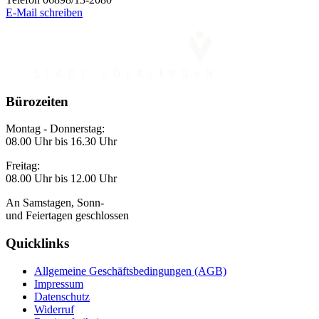
E-Mail schreiben
Bürozeiten
Montag - Donnerstag:
08.00 Uhr bis 16.30 Uhr
Freitag:
08.00 Uhr bis 12.00 Uhr
An Samstagen, Sonn-
und Feiertagen geschlossen
Quicklinks
Allgemeine Geschäftsbedingungen (AGB)
Impressum
Datenschutz
Widerruf