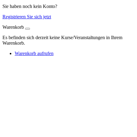
Sie haben noch kein Konto?
Registrieren Sie sich jetzt
Warenkorb
Es befinden sich derzeit keine Kurse/Veranstaltungen in Ihrem
Warenkorb.
Warenkorb aufrufen