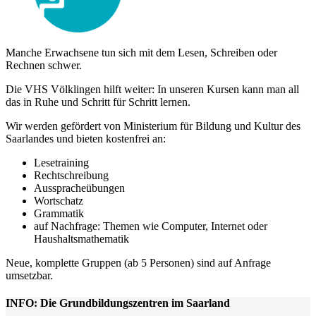
Manche Erwachsene tun sich mit dem Lesen, Schreiben oder
Rechnen schwer.
Die VHS Völklingen hilft weiter: In unseren Kursen kann man all
das in Ruhe und Schritt für Schritt lernen.
Wir werden gefördert von Ministerium für Bildung und Kultur des
Saarlandes und bieten kostenfrei an:
Lesetraining
Rechtschreibung
Ausspracheübungen
Wortschatz
Grammatik
auf Nachfrage: Themen wie Computer, Internet oder
Haushaltsmathematik
Neue, komplette Gruppen (ab 5 Personen) sind auf Anfrage
umsetzbar.
INFO: Die Grundbildungszentren im Saarland