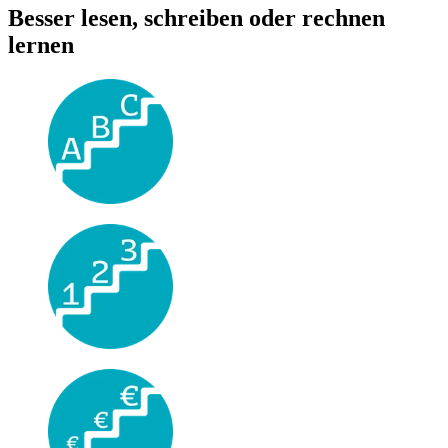
Besser lesen, schreiben oder rechnen
lernen