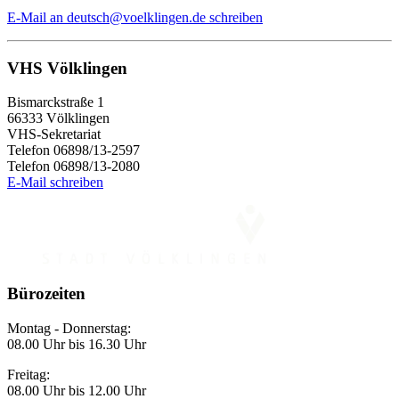
E-Mail
an deutsch@voelklingen.de
schreiben
VHS Völklingen
Bismarckstraße 1
66333 Völklingen
VHS-Sekretariat
Telefon 06898/13-2597
Telefon 06898/13-2080
E-Mail schreiben
Bürozeiten
Montag - Donnerstag:
08.00 Uhr bis 16.30 Uhr
Freitag:
08.00 Uhr bis 12.00 Uhr