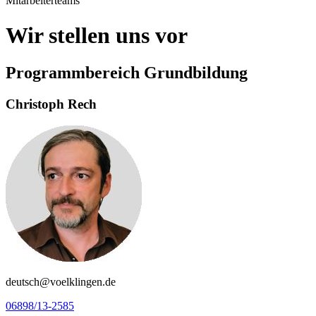
Mitarbeiterteams
Wir stellen uns vor
Programmbereich Grundbildung
Christoph Rech
deutsch@voelklingen.de
06898/13-2585