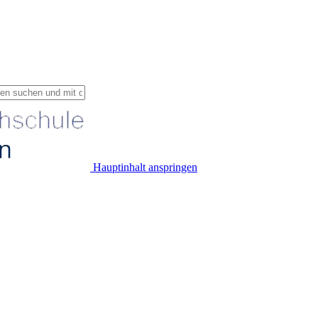
Hauptinhalt anspringen