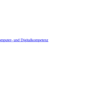
Computer- und Digitalkompetenz