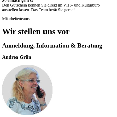
So einfach geht’s:
Den Gutschein können Sie direkt im VHS- und Kulturbüro
ausstellen lassen. Das Team berät Sie gerne!
Mitarbeiterteams
Wir stellen uns vor
Anmeldung, Information & Beratung
Andrea Grün