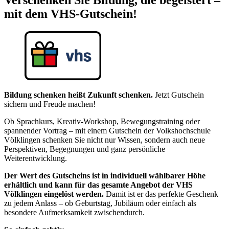
mit dem VHS-Gutschein!
Bildung schenken heißt Zukunft schenken.
Jetzt Gutschein
sichern und Freude machen!
Ob Sprachkurs, Kreativ-Workshop, Bewegungstraining oder
spannender Vortrag – mit einem Gutschein der Volkshochschule
Völklingen schenken Sie nicht nur Wissen, sondern auch neue
Perspektiven, Begegnungen und ganz persönliche
Weiterentwicklung.
Der Wert des Gutscheins ist in individuell wählbarer Höhe
erhältlich und kann für das gesamte Angebot der VHS
Völklingen eingelöst werden.
Damit ist er das perfekte Geschenk
zu jedem Anlass – ob Geburtstag, Jubiläum oder einfach als
besondere Aufmerksamkeit zwischendurch.