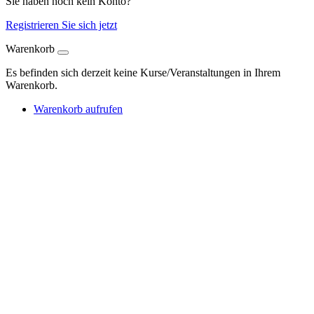
Sie haben noch kein Konto?
Registrieren Sie sich jetzt
Warenkorb
Es befinden sich derzeit keine Kurse/Veranstaltungen in Ihrem
Warenkorb.
Warenkorb aufrufen