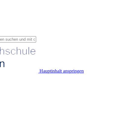
Hauptinhalt anspringen