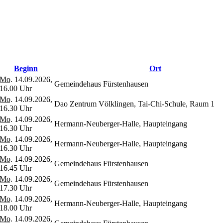
Beginn
Ort
Mo.
14.09.2026,
Gemeindehaus Fürstenhausen
16.00 Uhr
Mo.
14.09.2026,
Dao Zentrum Völklingen, Tai-Chi-Schule, Raum 1
16.30 Uhr
Mo.
14.09.2026,
Hermann-Neuberger-Halle, Haupteingang
16.30 Uhr
Mo.
14.09.2026,
Hermann-Neuberger-Halle, Haupteingang
16.30 Uhr
Mo.
14.09.2026,
Gemeindehaus Fürstenhausen
16.45 Uhr
Mo.
14.09.2026,
Gemeindehaus Fürstenhausen
17.30 Uhr
Mo.
14.09.2026,
Hermann-Neuberger-Halle, Haupteingang
18.00 Uhr
Mo.
14.09.2026,