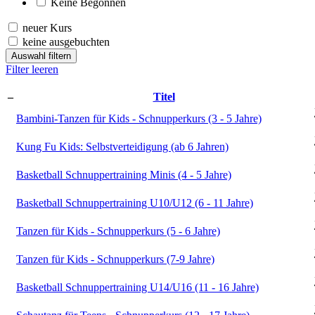
Keine Begonnen
neuer Kurs
keine ausgebuchten
Auswahl filtern
Filter leeren
–
Titel
Bambini-Tanzen für Kids - Schnupperkurs (3 - 5 Jahre)
Kung Fu Kids: Selbstverteidigung (ab 6 Jahren)
Basketball Schnuppertraining Minis (4 - 5 Jahre)
Basketball Schnuppertraining U10/U12 (6 - 11 Jahre)
Tanzen für Kids - Schnupperkurs (5 - 6 Jahre)
Tanzen für Kids - Schnupperkurs (7-9 Jahre)
Basketball Schnuppertraining U14/U16 (11 - 16 Jahre)