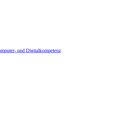
Computer- und Digitalkompetenz