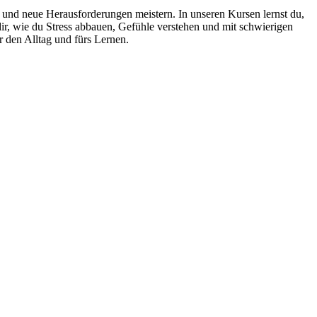
en und neue Herausforderungen meistern. In unseren Kursen lernst du,
ir, wie du Stress abbauen, Gefühle verstehen und mit schwierigen
r den Alltag und fürs Lernen.