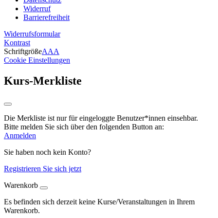
Widerruf
Barrierefreiheit
Widerrufsformular
Kontrast
Schriftgröße
A
A
A
Cookie Einstellungen
Kurs-Merkliste
Die Merkliste ist nur für eingeloggte Benutzer*innen einsehbar.
Bitte melden Sie sich über den folgenden Button an:
Anmelden
Sie haben noch kein Konto?
Registrieren Sie sich jetzt
Warenkorb
Es befinden sich derzeit keine Kurse/Veranstaltungen in Ihrem
Warenkorb.