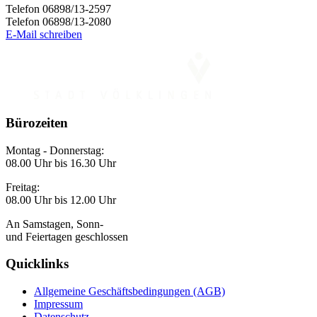
Telefon 06898/13-2597
Telefon 06898/13-2080
E-Mail schreiben
Bürozeiten
Montag - Donnerstag:
08.00 Uhr bis 16.30 Uhr
Freitag:
08.00 Uhr bis 12.00 Uhr
An Samstagen, Sonn-
und Feiertagen geschlossen
Quicklinks
Allgemeine Geschäftsbedingungen (AGB)
Impressum
Datenschutz