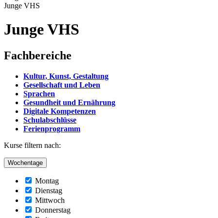
Junge VHS
Junge VHS
Fachbereiche
Kultur, Kunst, Gestaltung
Gesellschaft und Leben
Sprachen
Gesundheit und Ernährung
Digitale Kompetenzen
Schulabschlüsse
Ferienprogramm
Kurse filtern nach:
Wochentage
Montag
Dienstag
Mittwoch
Donnerstag