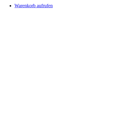
Warenkorb aufrufen