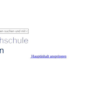
Hauptinhalt anspringen