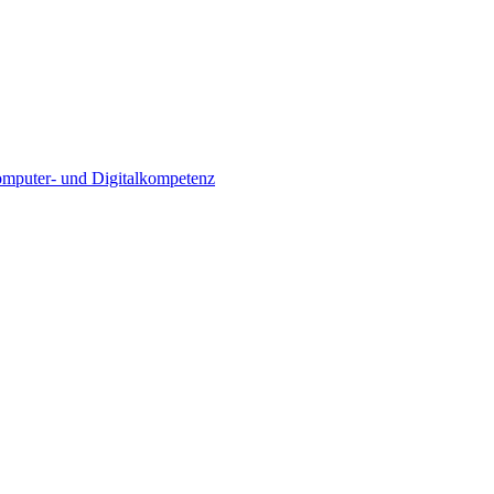
Computer- und Digitalkompetenz