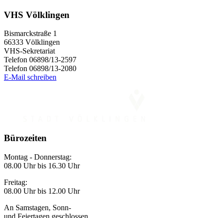
VHS Völklingen
Bismarckstraße 1
66333 Völklingen
VHS-Sekretariat
Telefon 06898/13-2597
Telefon 06898/13-2080
E-Mail schreiben
Bürozeiten
Montag - Donnerstag:
08.00 Uhr bis 16.30 Uhr
Freitag:
08.00 Uhr bis 12.00 Uhr
An Samstagen, Sonn-
und Feiertagen geschlossen