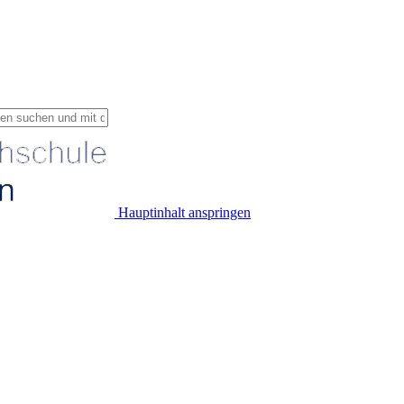
Hauptinhalt anspringen