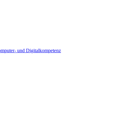
Computer- und Digitalkompetenz