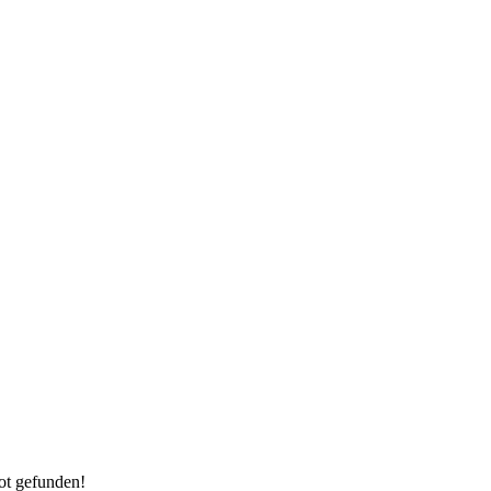
ot gefunden!